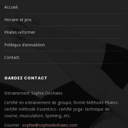
Accueil.
Horaire et prix
Pilates reformer
Politique d’annulation
Contact.
GARDEZ CONTACT
Entrainement Sophie Deshaies
Certifié en entrainement de groupe, formé Méthode Pilates-
certifié méthode Essentrics- certifié yoga- technique de
course, musculation, Spinning...etc.
Courriel :
sophie@sophiedeshaies.com