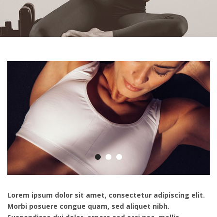
Lorem ipsum dolor sit amet, consectetur adipiscing elit.
Morbi posuere congue quam, sed aliquet nibh.