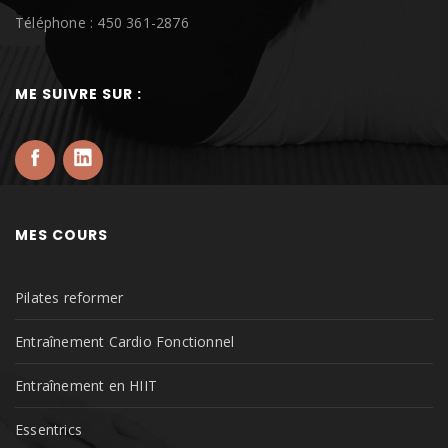
Téléphone : 450 361-2876
ME SUIVRE SUR :
MES COURS
Pilates reformer
Entraînement Cardio Fonctionnel
Entraînement en HIIT
Essentrics