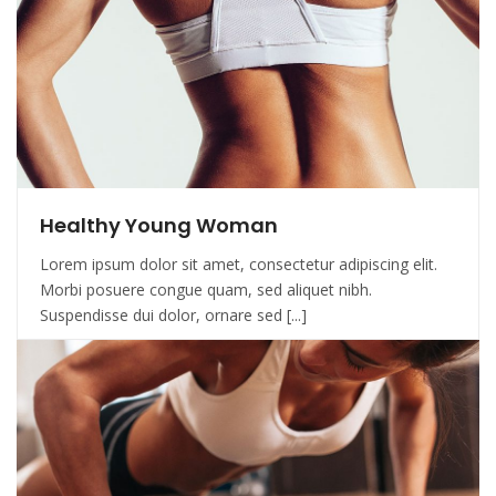
Healthy Young Woman
Lorem ipsum dolor sit amet, consectetur adipiscing elit.
Morbi posuere congue quam, sed aliquet nibh.
Suspendisse dui dolor, ornare sed [...]