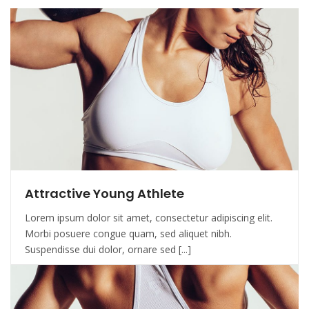
Attractive Young Athlete
Lorem ipsum dolor sit amet, consectetur adipiscing elit.
Morbi posuere congue quam, sed aliquet nibh.
Suspendisse dui dolor, ornare sed [...]