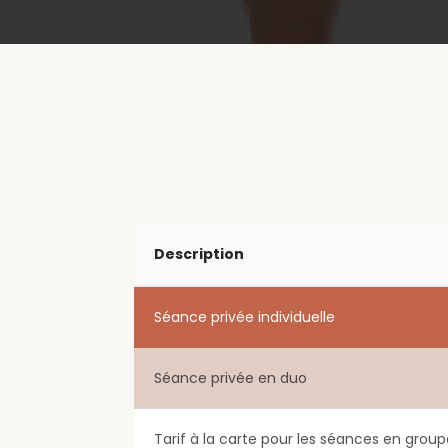
Description
Séance privée individuelle
Séance privée en duo
Tarif à la carte pour les séances en grou