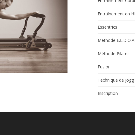
Entraînement Cardi
Entraînement en H
Essentrics
Méthode E.L.D.O.A
Méthode Pilates
Fusion
Technique de jogg
Inscription