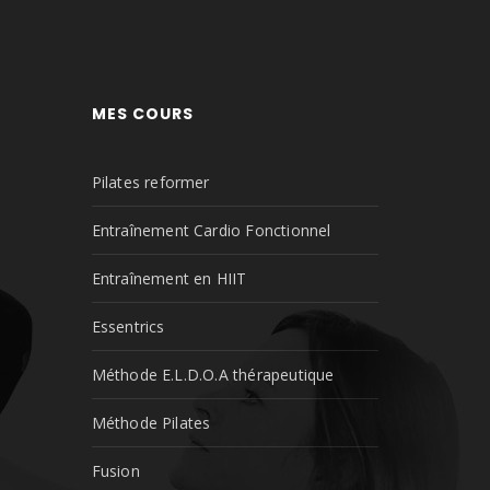
MES COURS
Pilates reformer
Entraînement Cardio Fonctionnel
Entraînement en HIIT
Essentrics
Méthode E.L.D.O.A thérapeutique
Méthode Pilates
Fusion