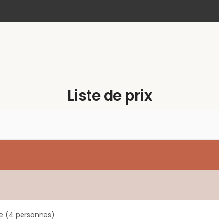
Liste de prix
pe (4 personnes)