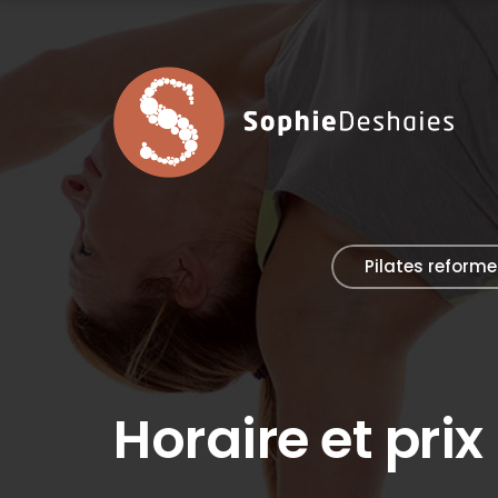
Pilates reforme
Horaire et prix