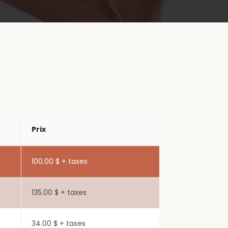
Prix
100.00 $ + taxes
135.00 $ + taxes
34.00 $ + taxes