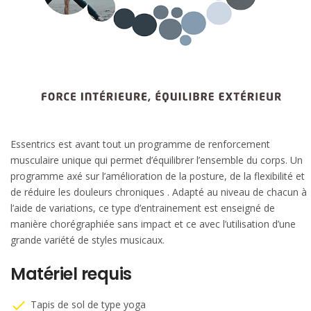
Essentrics est avant tout un programme de renforcement
musculaire unique qui permet d’équilibrer l’ensemble du corps. Un
programme axé sur l’amélioration de la posture, de la flexibilité et
de réduire les douleurs chroniques . Adapté au niveau de chacun à
l’aide de variations, ce type d’entrainement est enseigné de
manière chorégraphiée sans impact et ce avec l’utilisation d’une
grande variété de styles musicaux.
Matériel requis
check
Tapis de sol de type yoga