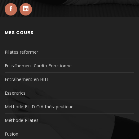
MES COURS
Pilates reformer
Entraînement Cardio Fonctionnel
Entraînement en HIIT
Essentrics
Méthode E.L.D.O.A thérapeutique
Méthode Pilates
Fusion