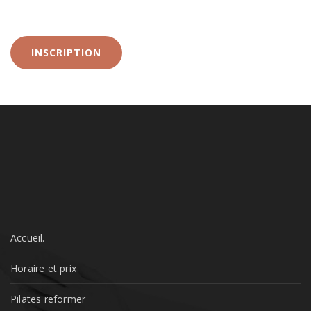
INSCRIPTION
Accueil.
Horaire et prix
Pilates reformer