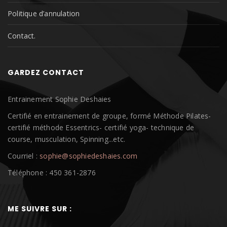
Politique d’annulation
Contact.
GARDEZ CONTACT
Entrainement Sophie Deshaies
Certifié en entrainement de groupe, formé Méthode Pilates-
certifié méthode Essentrics- certifié yoga- technique de
course, musculation, Spinning...etc.
Courriel :
sophie@sophiedeshaies.com
Téléphone : 450 361-2876
ME SUIVRE SUR :